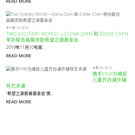
READ MORE
十一月 14, 2019
TWO SOLITARY WORLD —ELENA QIAN 和 EDDIE CHEN
举办联合画展资助希望之源基金会
2019年11月10号周…
READ MORE
十月 29, 2019
携手PAIR为难民
儿童开办课外辅
导艺术课
“希望之源慈善基金会”携…
READ MORE