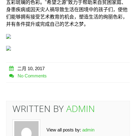
五彩斑斓的色彩。"希望之源"致力于帮助来自贫困家庭、
身患疾病或因天灾人祸导致生活在困境中的孩子们，使他
们能够拥有接受艺术教育的机会，塑造生活的绚丽色彩，
并有条件提升或完成自己的艺术之梦。
二月 10, 2017
No Comments
WRITTEN BY
ADMIN
View all posts by:
admin