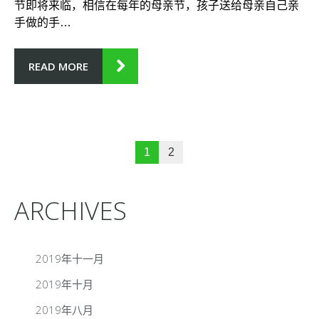
节即将来临，相信在每年的母亲节，孩子送给母亲自己亲
手做的手…
READ MORE
1
2
ARCHIVES
2019年十一月
2019年十月
2019年八月