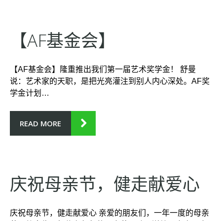
【AF基金会】
【AF基金会】隆重推出我们第一届艺术奖学金！ 舒曼
说：艺术家的天职，是把光亮灌注到别人内心深处。AF奖
学金计划…
READ MORE
庆祝母亲节，健走献爱心
庆祝母亲节，健走献爱心 亲爱的朋友们，一年一度的母亲