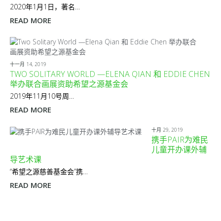
2020年1月1日，著名…
READ MORE
十一月 14, 2019
TWO SOLITARY WORLD —ELENA QIAN 和 EDDIE CHEN
举办联合画展资助希望之源基金会
2019年11月10号周…
READ MORE
十月 29, 2019
携手PAIR为难民
儿童开办课外辅
导艺术课
“希望之源慈善基金会”携…
READ MORE