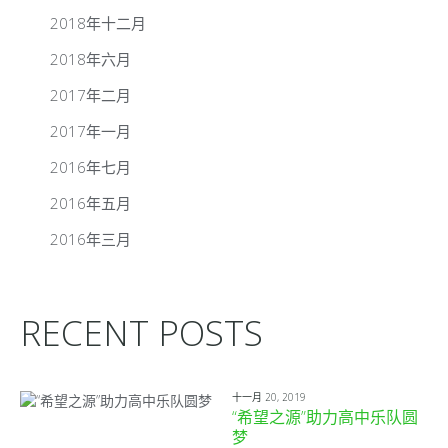
2018年十二月
2018年六月
2017年二月
2017年一月
2016年七月
2016年五月
2016年三月
RECENT POSTS
十一月 20, 2019
“希望之源”助力高中乐队圆
梦