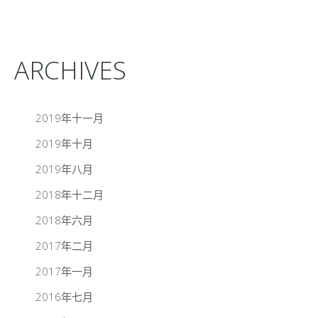
ARCHIVES
2019年十一月
2019年十月
2019年八月
2018年十二月
2018年六月
2017年二月
2017年一月
2016年七月