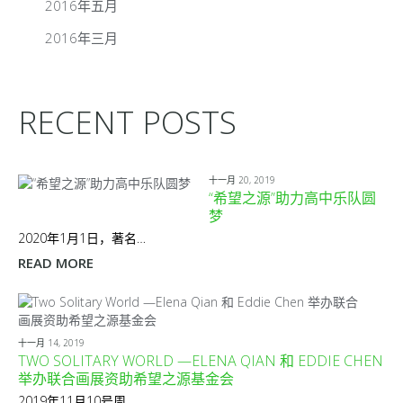
2016年五月
2016年三月
RECENT POSTS
十一月 20, 2019
“希望之源”助力高中乐队圆
梦
2020年1月1日，著名…
READ MORE
十一月 14, 2019
TWO SOLITARY WORLD —ELENA QIAN 和 EDDIE CHEN
举办联合画展资助希望之源基金会
2019年11月10号周…